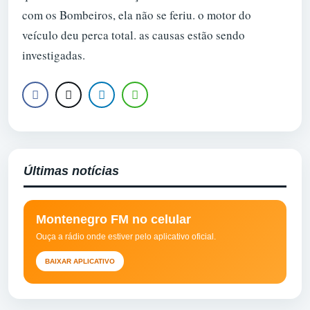
com os Bombeiros, ela não se feriu. o motor do
veículo deu perca total. as causas estão sendo
investigadas.
Últimas notícias
Montenegro FM no celular
Ouça a rádio onde estiver pelo aplicativo oficial.
BAIXAR APLICATIVO