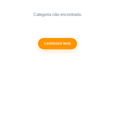
Categoria não encontrada.
CARREGAR MAIS