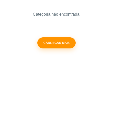
Categoria não encontrada.
CARREGAR MAIS