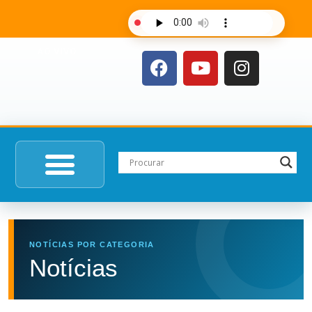
AO VIVO
NOTÍCIAS POR CATEGORIA
Notícias