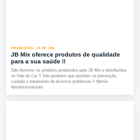
PROMOÇÕES · 29 DE JAN.
JB Mix oferece produtos de qualidade
para a sua saúde !!
São diversos os produtos produzidos pela JB Mix e distribuídos
no Vale do Caí !! São produtos que auxiliam na prevenção,
cuidado e tratamento de diversos problemas !! #jbmix
#produtosnaturais