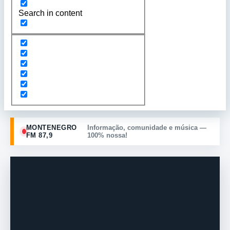
Search in content
MONTENEGRO
Informação, comunidade e música —
FM 87,9
100% nossa!