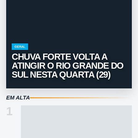
GERAL
CHUVA FORTE VOLTA A
ATINGIR O RIO GRANDE DO
SUL NESTA QUARTA (29)
EM ALTA
1