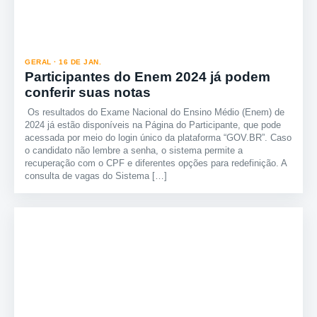
GERAL · 16 DE JAN.
Participantes do Enem 2024 já podem
conferir suas notas
Os resultados do Exame Nacional do Ensino Médio (Enem) de
2024 já estão disponíveis na Página do Participante, que pode
acessada por meio do login único da plataforma “GOV.BR”. Caso
o candidato não lembre a senha, o sistema permite a
recuperação com o CPF e diferentes opções para redefinição. A
consulta de vagas do Sistema […]