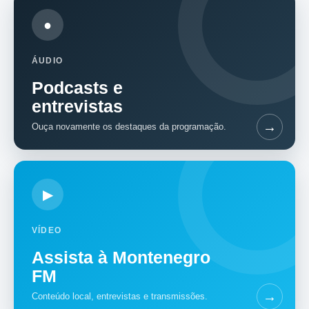
●
ÁUDIO
Podcasts e
entrevistas
→
Ouça novamente os destaques da programação.
▶
VÍDEO
Assista à Montenegro
FM
→
Conteúdo local, entrevistas e transmissões.