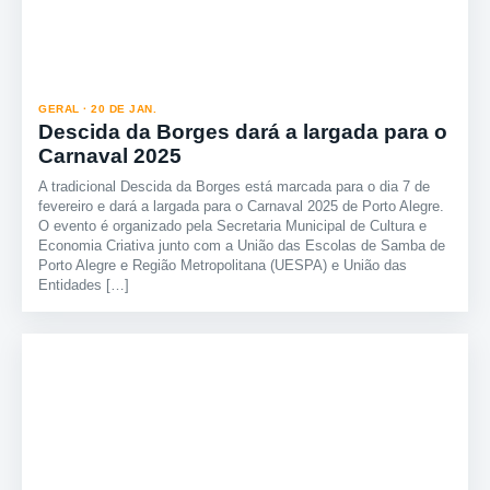
GERAL · 20 DE JAN.
Descida da Borges dará a largada para o
Carnaval 2025
A tradicional Descida da Borges está marcada para o dia 7 de
fevereiro e dará a largada para o Carnaval 2025 de Porto Alegre.
O evento é organizado pela Secretaria Municipal de Cultura e
Economia Criativa junto com a União das Escolas de Samba de
Porto Alegre e Região Metropolitana (UESPA) e União das
Entidades […]