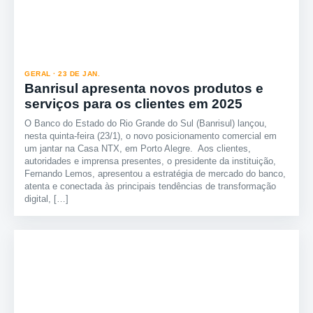
GERAL · 23 DE JAN.
Banrisul apresenta novos produtos e
serviços para os clientes em 2025
O Banco do Estado do Rio Grande do Sul (Banrisul) lançou,
nesta quinta-feira (23/1), o novo posicionamento comercial em
um jantar na Casa NTX, em Porto Alegre. Aos clientes,
autoridades e imprensa presentes, o presidente da instituição,
Fernando Lemos, apresentou a estratégia de mercado do banco,
atenta e conectada às principais tendências de transformação
digital, […]