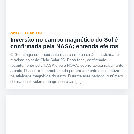
GERAL · 20 DE JAN.
Inversão no campo magnético do Sol é
confirmada pela NASA; entenda efeitos
O Sol atingiu um importante marco em sua dinâmica cíclica: o
máximo solar do Ciclo Solar 25. Essa fase, confirmada
recentemente pela NASA e pela NOAA, ocorre aproximadamente
a cada 11 anos e é caracterizada por um aumento significativo
na atividade magnética do astro. Durante este período, o número
de manchas solares atinge seu pico, […]