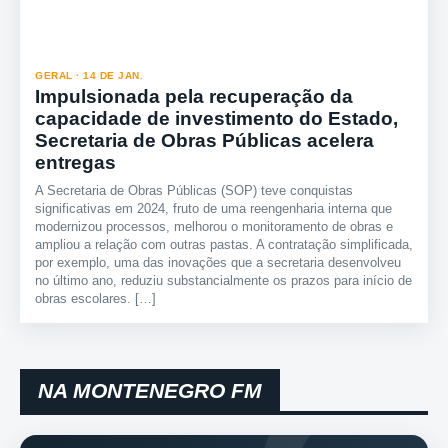
GERAL · 14 DE JAN.
Impulsionada pela recuperação da
capacidade de investimento do Estado,
Secretaria de Obras Públicas acelera
entregas
A Secretaria de Obras Públicas (SOP) teve conquistas
significativas em 2024, fruto de uma reengenharia interna que
modernizou processos, melhorou o monitoramento de obras e
ampliou a relação com outras pastas. A contratação simplificada,
por exemplo, uma das inovações que a secretaria desenvolveu
no último ano, reduziu substancialmente os prazos para início de
obras escolares. […]
NA MONTENEGRO FM