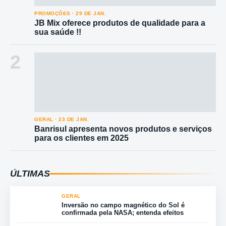
PROMOÇÕES · 29 DE JAN.
JB Mix oferece produtos de qualidade para a
sua saúde !!
2
GERAL · 23 DE JAN.
Banrisul apresenta novos produtos e serviços
para os clientes em 2025
ÚLTIMAS
GERAL
Inversão no campo magnético do Sol é
confirmada pela NASA; entenda efeitos