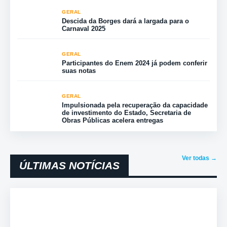
GERAL
Descida da Borges dará a largada para o
Carnaval 2025
GERAL
Participantes do Enem 2024 já podem conferir
suas notas
GERAL
Impulsionada pela recuperação da capacidade
de investimento do Estado, Secretaria de
Obras Públicas acelera entregas
Ver todas →
ÚLTIMAS NOTÍCIAS