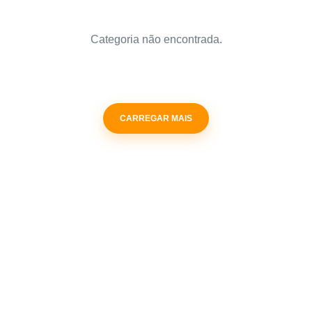
Categoria não encontrada.
CARREGAR MAIS