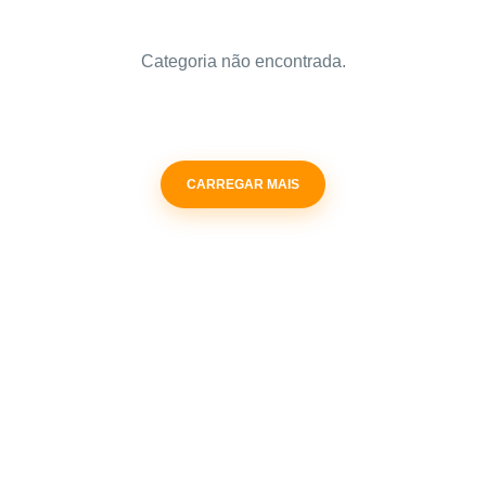
Categoria não encontrada.
CARREGAR MAIS