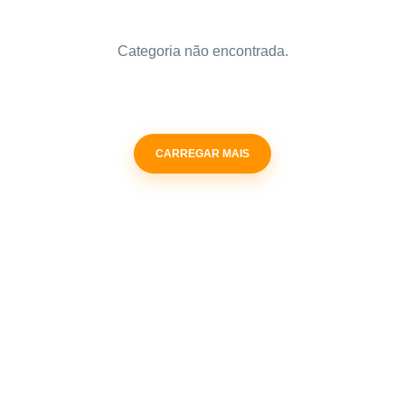
Categoria não encontrada.
CARREGAR MAIS