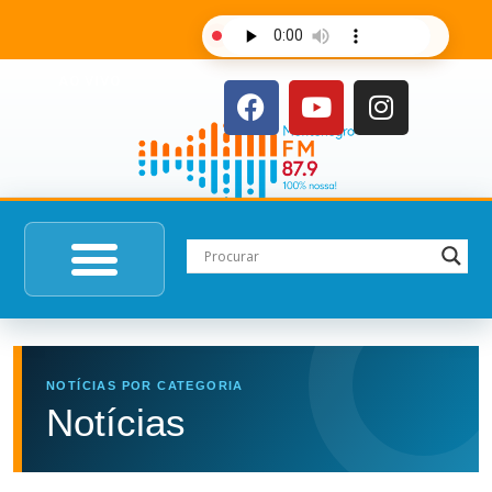
AO VIVO
NOTÍCIAS POR CATEGORIA
Notícias