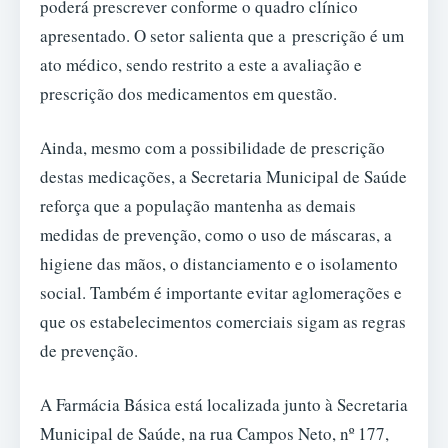
poderá prescrever conforme o quadro clínico
apresentado. O setor salienta que a prescrição é um
ato médico, sendo restrito a este a avaliação e
prescrição dos medicamentos em questão.
Ainda, mesmo com a possibilidade de prescrição
destas medicações, a Secretaria Municipal de Saúde
reforça que a população mantenha as demais
medidas de prevenção, como o uso de máscaras, a
higiene das mãos, o distanciamento e o isolamento
social. Também é importante evitar aglomerações e
que os estabelecimentos comerciais sigam as regras
de prevenção.
A Farmácia Básica está localizada junto à Secretaria
Municipal de Saúde, na rua Campos Neto, nº 177,