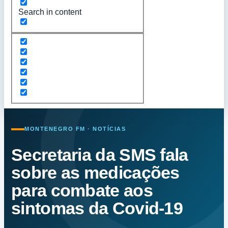
Search in content
MONTENEGRO FM · NOTÍCIAS
Secretaria da SMS fala
sobre as medicações
para combate aos
sintomas da Covid-19