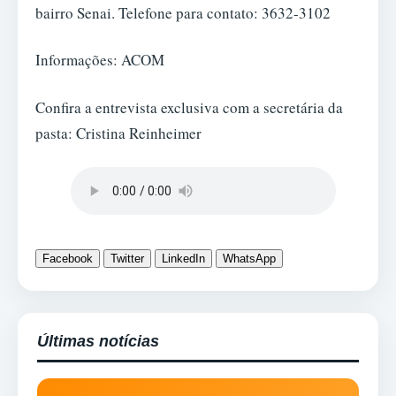
bairro Senai. Telefone para contato: 3632-3102
Informações: ACOM
Confira a entrevista exclusiva com a secretária da
pasta: Cristina Reinheimer
Facebook
Twitter
LinkedIn
WhatsApp
Últimas notícias