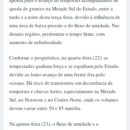
aponta para o avanço de temporais acompanhados de
queda de granizo na Metade Sul do Estado, entre a
tarde e a noite desta terça-feira, devido à influência de
uma área de baixa pressão e do fluxo de umidade. Nas
demais regiões, predomina o tempo firme, com
aumento de nebulosidade.
Conforme o prognóstico, na quarta-feira (22), as
tempestades ganham força e se espalham pelo Estado,
devido ao lento avanço de uma frente fria pelo
oceano. Há risco de transtornos em decorrência de
temporais e chuvas fortes, especialmente na Metade
Sul, no Noroeste e no Centro-Norte, onde os volumes
devem variar entre 50 e 85 mm/dia.
Na quinta-feira (23), o fluxo de umidade e o