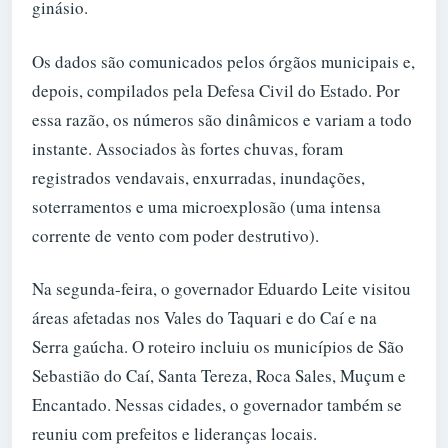
ginásio.
Os dados são comunicados pelos órgãos municipais e,
depois, compilados pela Defesa Civil do Estado. Por
essa razão, os números são dinâmicos e variam a todo
instante. Associados às fortes chuvas, foram
registrados vendavais, enxurradas, inundações,
soterramentos e uma microexplosão (uma intensa
corrente de vento com poder destrutivo).
Na segunda-feira, o governador Eduardo Leite visitou
áreas afetadas nos Vales do Taquari e do Caí e na
Serra gaúcha. O roteiro incluiu os municípios de São
Sebastião do Caí, Santa Tereza, Roca Sales, Muçum e
Encantado. Nessas cidades, o governador também se
reuniu com prefeitos e lideranças locais.