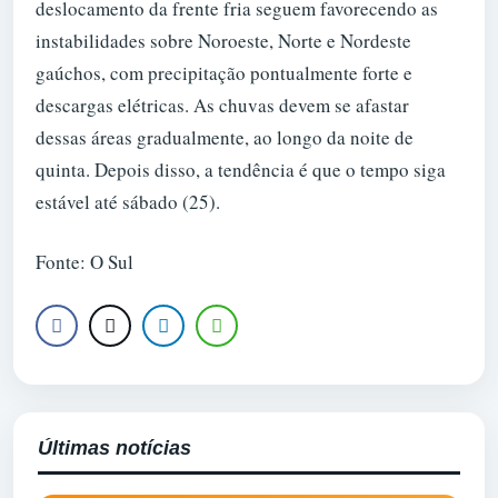
deslocamento da frente fria seguem favorecendo as
instabilidades sobre Noroeste, Norte e Nordeste
gaúchos, com precipitação pontualmente forte e
descargas elétricas. As chuvas devem se afastar
dessas áreas gradualmente, ao longo da noite de
quinta. Depois disso, a tendência é que o tempo siga
estável até sábado (25).
Fonte: O Sul
Últimas notícias