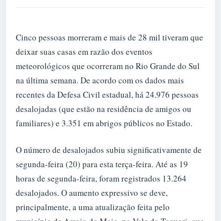
Cinco pessoas morreram e mais de 28 mil tiveram que
deixar suas casas em razão dos eventos
meteorológicos que ocorreram no Rio Grande do Sul
na última semana. De acordo com os dados mais
recentes da Defesa Civil estadual, há 24.976 pessoas
desalojadas (que estão na residência de amigos ou
familiares) e 3.351 em abrigos públicos no Estado.
O número de desalojados subiu significativamente de
segunda-feira (20) para esta terça-feira. Até as 19
horas de segunda-feira, foram registrados 13.264
desalojados. O aumento expressivo se deve,
principalmente, a uma atualização feita pelo