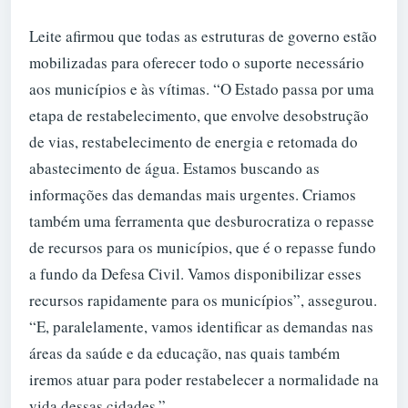
Leite afirmou que todas as estruturas de governo estão
mobilizadas para oferecer todo o suporte necessário
aos municípios e às vítimas. “O Estado passa por uma
etapa de restabelecimento, que envolve desobstrução
de vias, restabelecimento de energia e retomada do
abastecimento de água. Estamos buscando as
informações das demandas mais urgentes. Criamos
também uma ferramenta que desburocratiza o repasse
de recursos para os municípios, que é o repasse fundo
a fundo da Defesa Civil. Vamos disponibilizar esses
recursos rapidamente para os municípios”, assegurou.
“E, paralelamente, vamos identificar as demandas nas
áreas da saúde e da educação, nas quais também
iremos atuar para poder restabelecer a normalidade na
vida dessas cidades.”