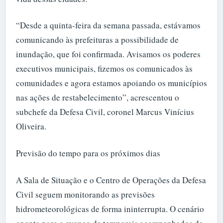
“Desde a quinta-feira da semana passada, estávamos
comunicando às prefeituras a possibilidade de
inundação, que foi confirmada. Avisamos os poderes
executivos municipais, fizemos os comunicados às
comunidades e agora estamos apoiando os municípios
nas ações de restabelecimento”, acrescentou o
subchefe da Defesa Civil, coronel Marcus Vinícius
Oliveira.
Previsão do tempo para os próximos dias
A Sala de Situação e o Centro de Operações da Defesa
Civil seguem monitorando as previsões
hidrometeorológicas de forma ininterrupta. O cenário