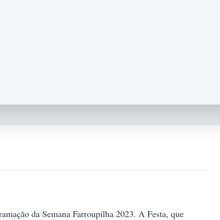
ogramação da Semana Farroupilha 2023. A Festa, que