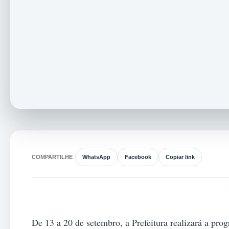
COMPARTILHE
WhatsApp
Facebook
Copiar link
De 13 a 20 de setembro, a Prefeitura realizará a pr