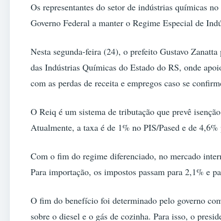
Os representantes do setor de indústrias químicas no
Governo Federal a manter o Regime Especial de Ind
Nesta segunda-feira (24), o prefeito Gustavo Zanatta
das Indústrias Químicas do Estado do RS, onde apoi
com as perdas de receita e empregos caso se confirm
O Reiq é um sistema de tributação que prevê isenção
Atualmente, a taxa é de 1% no PIS/Pased e de 4,6% 
Com o fim do regime diferenciado, no mercado inter
Para importação, os impostos passam para 2,1% e pa
O fim do benefício foi determinado pelo governo com
sobre o diesel e o gás de cozinha. Para isso, o pres