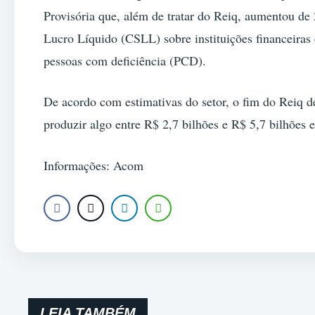
Provisória que, além de tratar do Reiq, aumentou de
Lucro Líquido (CSLL) sobre instituições financeiras 
pessoas com deficiência (PCD).
De acordo com estimativas do setor, o fim do Reiq d
produzir algo entre R$ 2,7 bilhões e R$ 5,7 bilhões e
Informações: Acom
LEIA TAMBÉM