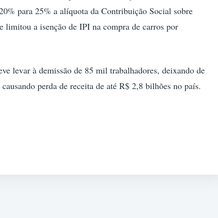
 20% para 25% a alíquota da Contribuição Social sobre
e limitou a isenção de IPI na compra de carros por
eve levar à demissão de 85 mil trabalhadores, deixando de
 causando perda de receita de até R$ 2,8 bilhões no país.