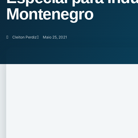
Montenegro
Cleiton Perdiz
Maio 25, 2021