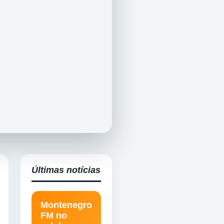
Últimas notícias
Montenegro
FM no