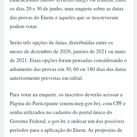
os dias 20 e 30 de junho, uma enquete sobre as datas
das provas do Enem, e aqueles que se inscreveram
podem votar.
Serão três opções de datas, distribuídas entre os
meses de dezembro de 2020, janeiro de 2021 ou maio
de 2021. Estas opções foram pensadas considerando o
adiamento das provas em 30, 60 ou 180 dias das datas
anteriormente previstas em edital.
Para votar na enquete, os inscritos deverão acessar a
Página do Participante (enem.inep.gov.br), com CPF e
senha utilizados no cadastro do portal único do
Governo Federal, o gov.br, e indicar um dos possíveis
períodos para a aplicação do Enem. As propostas de