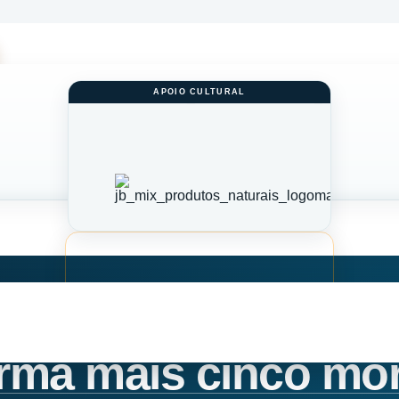
rma mais cinco mor