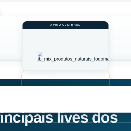
incipais lives dos