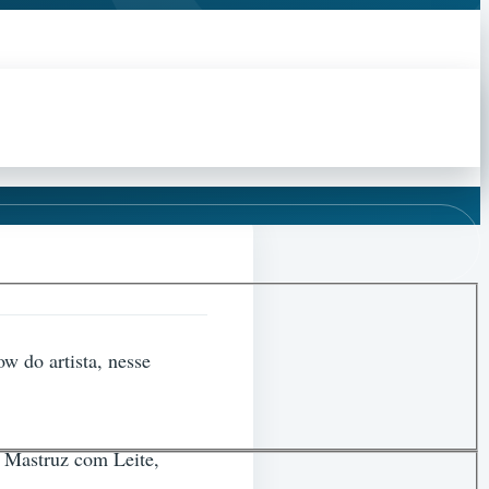
w do artista, nesse
, Mastruz com Leite,