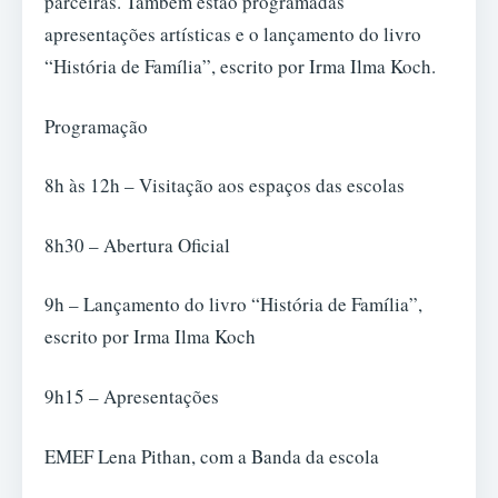
parceiras. Também estão programadas
apresentações artísticas e o lançamento do livro
“História de Família”, escrito por Irma Ilma Koch.
Programação
8h às 12h – Visitação aos espaços das escolas
8h30 – Abertura Oficial
9h – Lançamento do livro “História de Família”,
escrito por Irma Ilma Koch
9h15 – Apresentações
EMEF Lena Pithan, com a Banda da escola