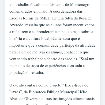
um trabalho focado nos 150 anos de Montenegro,
comemorados em maio. A coordenadora das
Escolas Rurais da SMED, Letícia Silva da Rosa de
Azeredo, ressalta que os alunos foram incentivados
a refletirem e a aprenderem um pouco mais sobre a
história e a cultura local. Ela destaca que é
importante que a comunidade participe da atividade
para, além de motivar os alunos, conhecer o que
vem sendo trabalhado dentro das escolas. “Será um
momento de troca de experiências com toda a
população”, ressalta.
O evento contará com o projeto “Troca-troca de
Livros”, da Biblioteca Pública Municipal Hélio
Alves de Oliveira e outras instituições educacionais