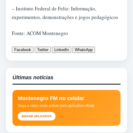
– Instituto Federal de Feliz: Informação,
experimentos, demonstrações e jogos pedagógicos
Fonte: ACOM Montenegro
Facebook
Twitter
LinkedIn
WhatsApp
Últimas notícias
Montenegro FM no celular
Ouça a rádio onde estiver pelo aplicativo oficial.
BAIXAR APLICATIVO