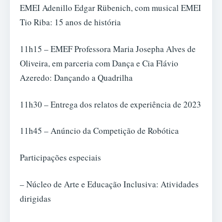
EMEI Adenillo Edgar Rübenich, com musical EMEI
Tio Riba: 15 anos de história
11h15 – EMEF Professora Maria Josepha Alves de
Oliveira, em parceria com Dança e Cia Flávio
Azeredo: Dançando a Quadrilha
11h30 – Entrega dos relatos de experiência de 2023
11h45 – Anúncio da Competição de Robótica
Participações especiais
– Núcleo de Arte e Educação Inclusiva: Atividades
dirigidas