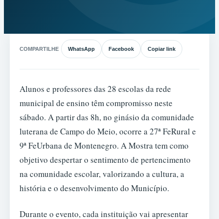
COMPARTILHE
WhatsApp
Facebook
Copiar link
Alunos e professores das 28 escolas da rede
municipal de ensino têm compromisso neste
sábado. A partir das 8h, no ginásio da comunidade
luterana de Campo do Meio, ocorre a 27ª FeRural e
9ª FeUrbana de Montenegro. A Mostra tem como
objetivo despertar o sentimento de pertencimento
na comunidade escolar, valorizando a cultura, a
história e o desenvolvimento do Município.
Durante o evento, cada instituição vai apresentar