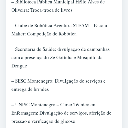
– Biblioteca Pública Municipal Hélio Alves de
Oliveira: Troca-troca de livros
– Clube de Robótica Aventura STEAM – Escola
Maker: Competição de Robótica
– Secretaria de Saúde: divulgação de campanhas
com a presença do Zé Gotinha e Mosquito da
Dengue
– SESC Montenegro: Divulgação de serviços e
entrega de brindes
– UNISC Montenegro – Curso Técnico em
Enfermagem: Divulgação de serviços, aferição de
pressão e verificação de glicose