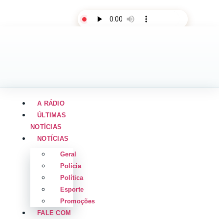
AO VIVO
A RÁDIO
ÚLTIMAS
NOTÍCIAS
NOTÍCIAS
Geral
Polícia
Política
Esporte
Promoções
FALE COM