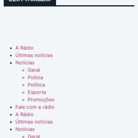
A Rádio
Últimas notícias
Notícias
Geral
Polícia
Política
Esporte
Promoções
Fale com a rádio
A Rádio
Últimas notícias
Notícias
Geral